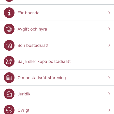
För boende
Avgift och hyra
Bo i bostadsrätt
Sälja eller köpa bostadsrätt
Om bostadsrättsförening
Juridik
Övrigt