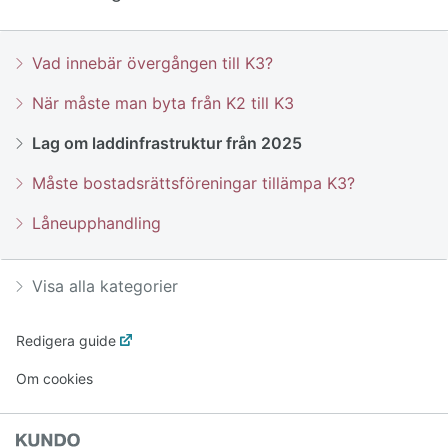
Vad innebär övergången till K3?
När måste man byta från K2 till K3
Lag om laddinfrastruktur från 2025
Måste bostadsrättsföreningar tillämpa K3?
Låneupphandling
Visa alla kategorier
Redigera guide
Om cookies