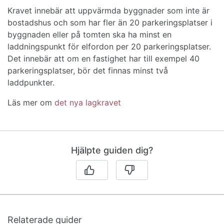
Kravet innebär att uppvärmda byggnader som inte är
bostadshus och som har fler än 20 parkeringsplatser i
byggnaden eller på tomten ska ha minst en
laddningspunkt för elfordon per 20 parkeringsplatser.
Det innebär att om en fastighet har till exempel 40
parkeringsplatser, bör det finnas minst två
laddpunkter.
Läs mer om
det nya lagkravet
Hjälpte guiden dig?
Relaterade guider