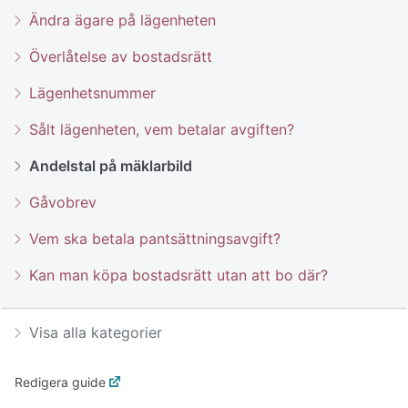
Ändra ägare på lägenheten
Överlåtelse av bostadsrätt
Lägenhetsnummer
Sålt lägenheten, vem betalar avgiften?
Andelstal på mäklarbild
Gåvobrev
Vem ska betala pantsättningsavgift?
Kan man köpa bostadsrätt utan att bo där?
Visa alla kategorier
Redigera guide