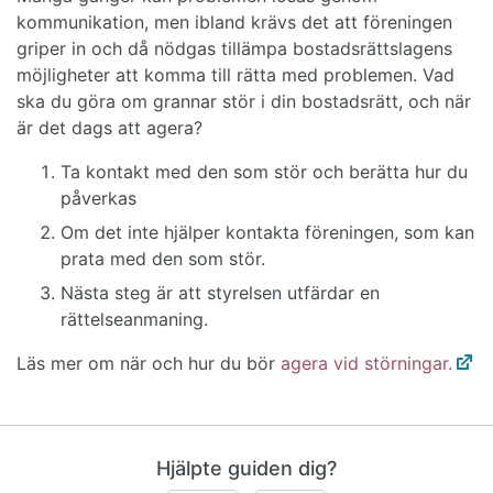
kommunikation, men ibland krävs det att föreningen
griper in och då nödgas tillämpa bostadsrättslagens
möjligheter att komma till rätta med problemen. Vad
ska du göra om grannar stör i din bostadsrätt, och när
är det dags att agera?
Ta kontakt med den som stör och berätta hur du
påverkas
Om det inte hjälper kontakta föreningen, som kan
prata med den som stör.
Nästa steg är att styrelsen utfärdar en
rättelseanmaning.
Läs mer om när och hur du bör
agera vid störningar.
Hjälpte guiden dig?