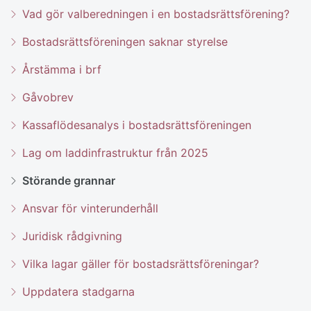
Vad gör valberedningen i en bostadsrättsförening?
Bostadsrättsföreningen saknar styrelse
Årstämma i brf
Gåvobrev
Kassaflödesanalys i bostadsrättsföreningen
Lag om laddinfrastruktur från 2025
Störande grannar
Ansvar för vinterunderhåll
Juridisk rådgivning
Vilka lagar gäller för bostadsrättsföreningar?
Uppdatera stadgarna