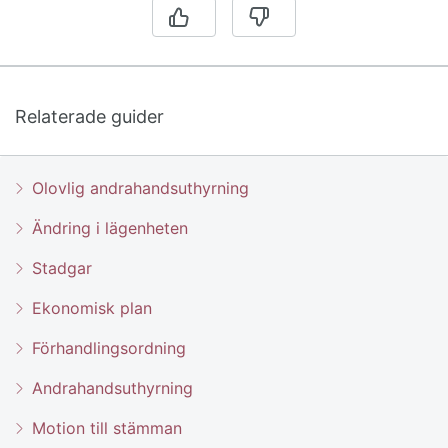
Relaterade guider
Olovlig andrahandsuthyrning
Ändring i lägenheten
Stadgar
Ekonomisk plan
Förhandlingsordning
Andrahandsuthyrning
Motion till stämman