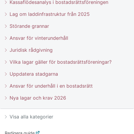
Kassaflödesanalys i bostadsrättsföreningen
Lag om laddinfrastruktur från 2025
Störande grannar
Ansvar för vinterunderhåll
Juridisk rådgivning
Vilka lagar gäller för bostadsrättsföreningar?
Uppdatera stadgarna
Ansvar för underhåll i en bostadsrätt
Nya lagar och krav 2026
Visa alla kategorier
Redigera guide