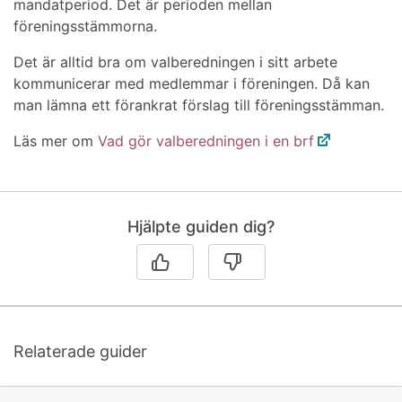
mandatperiod. Det är perioden mellan
föreningsstämmorna.
Det är alltid bra om valberedningen i sitt arbete
kommunicerar med medlemmar i föreningen. Då kan
man lämna ett förankrat förslag till föreningsstämman.
Läs mer om
Vad gör valberedningen i en brf
Hjälpte guiden dig?
Relaterade guider