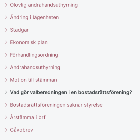
Olovlig andrahandsuthyrning
Ändring i lägenheten
Stadgar
Ekonomisk plan
Förhandlingsordning
Andrahandsuthyrning
Motion till stämman
Vad gör valberedningen i en bostadsrättsförening?
Bostadsrättsföreningen saknar styrelse
Årstämma i brf
Gåvobrev