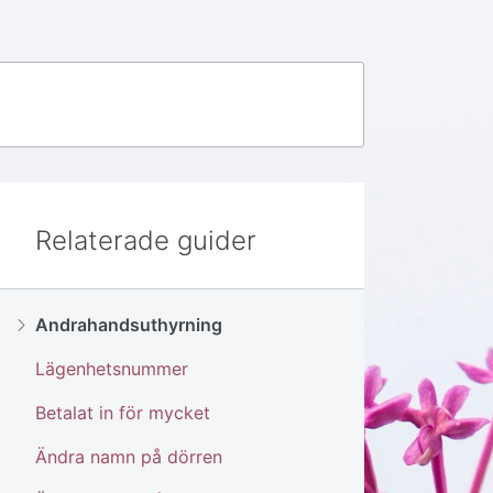
Relaterade guider
Andrahandsuthyrning
Lägenhetsnummer
Betalat in för mycket
Ändra namn på dörren