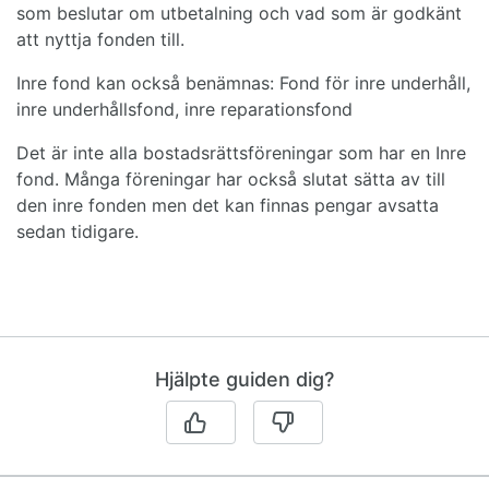
som beslutar om utbetalning och vad som är godkänt
att nyttja fonden till.
Inre fond kan också benämnas: Fond för inre underhåll,
inre underhållsfond, inre reparationsfond
Det är inte alla bostadsrättsföreningar som har en Inre
fond. Många föreningar har också slutat sätta av till
den inre fonden men det kan finnas pengar avsatta
sedan tidigare.
Hjälpte guiden dig?