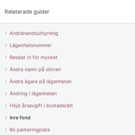
Relaterade guider
Andrahandsuthyrning
Lägenhetsnummer
Betalat in för mycket
Ändra namn på dörren
Ändra ägare på lägenheten
Ändring i lägenheten
Höjd årsavgift i bostadsrätt
Inre fond
Kö parkeringplats