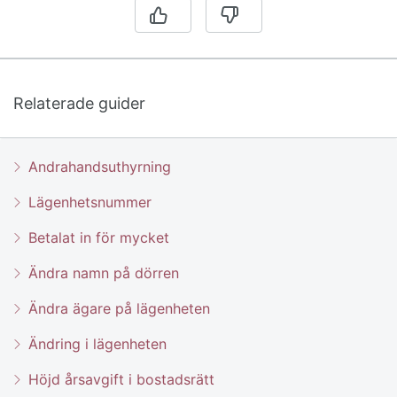
Relaterade guider
Andrahandsuthyrning
Lägenhetsnummer
Betalat in för mycket
Ändra namn på dörren
Ändra ägare på lägenheten
Ändring i lägenheten
Höjd årsavgift i bostadsrätt