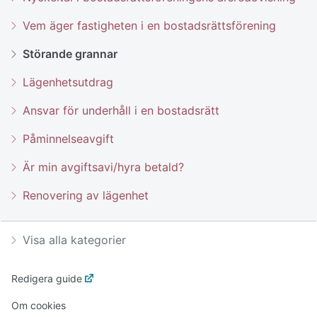
Vem äger fastigheten i en bostadsrättsförening
Störande grannar
Lägenhetsutdrag
Ansvar för underhåll i en bostadsrätt
Påminnelseavgift
Är min avgiftsavi/hyra betald?
Renovering av lägenhet
Visa alla kategorier
Redigera guide
Om cookies