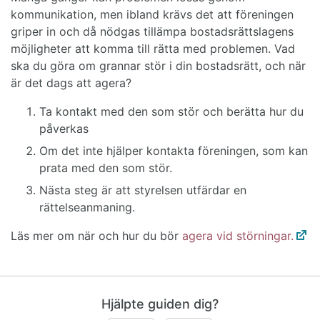
kommunikation, men ibland krävs det att föreningen
griper in och då nödgas tillämpa bostadsrättslagens
möjligheter att komma till rätta med problemen. Vad
ska du göra om grannar stör i din bostadsrätt, och när
är det dags att agera?
Ta kontakt med den som stör och berätta hur du
påverkas
Om det inte hjälper kontakta föreningen, som kan
prata med den som stör.
Nästa steg är att styrelsen utfärdar en
rättelseanmaning.
Läs mer om när och hur du bör
agera vid störningar.
Hjälpte guiden dig?