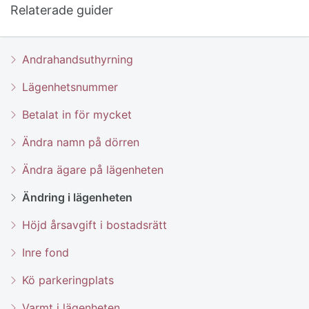
Relaterade guider
Andrahandsuthyrning
Lägenhetsnummer
Betalat in för mycket
Ändra namn på dörren
Ändra ägare på lägenheten
Ändring i lägenheten
Höjd årsavgift i bostadsrätt
Inre fond
Kö parkeringplats
Varmt i lägenheten