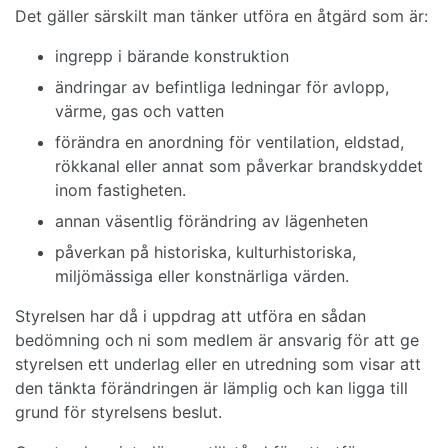
Det gäller särskilt man tänker utföra en åtgärd som är:
ingrepp i bärande konstruktion
ändringar av befintliga ledningar för avlopp,
värme, gas och vatten
förändra en anordning för ventilation, eldstad,
rökkanal eller annat som påverkar brandskyddet
inom fastigheten.
annan väsentlig förändring av lägenheten
påverkan på historiska, kulturhistoriska,
miljömässiga eller konstnärliga värden.
Styrelsen har då i uppdrag att utföra en sådan
bedömning och ni som medlem är ansvarig för att ge
styrelsen ett underlag eller en utredning som visar att
den tänkta förändringen är lämplig och kan ligga till
grund för styrelsens beslut.