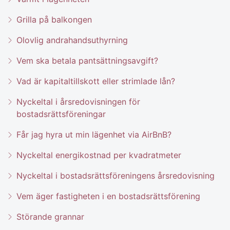
Grilla på balkongen
Olovlig andrahandsuthyrning
Vem ska betala pantsättningsavgift?
Vad är kapitaltillskott eller strimlade lån?
Nyckeltal i årsredovisningen för
bostadsrättsföreningar
Får jag hyra ut min lägenhet via AirBnB?
Nyckeltal energikostnad per kvadratmeter
Nyckeltal i bostadsrättsföreningens årsredovisning
Vem äger fastigheten i en bostadsrättsförening
Störande grannar