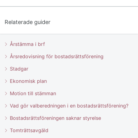
Relaterade guider
Årstämma i brf
Årsredovisning för bostadsrättsförening
Stadgar
Ekonomisk plan
Motion till stämman
Vad gör valberedningen i en bostadsrättsförening?
Bostadsrättsföreningen saknar styrelse
Tomträttsavgäld