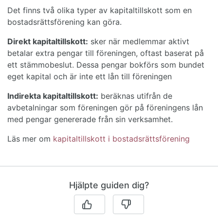
Det finns två olika typer av kapitaltillskott som en
bostadsrättsförening kan göra.
Direkt kapitaltillskott:
sker när medlemmar aktivt
betalar extra pengar till föreningen, oftast baserat på
ett stämmobeslut. Dessa pengar bokförs som bundet
eget kapital och är inte ett lån till föreningen
Indirekta kapitaltillskott:
beräknas utifrån de
avbetalningar som föreningen gör på föreningens lån
med pengar genererade från sin verksamhet.
Läs mer om
kapitaltillskott i bostadsrättsförening
Hjälpte guiden dig?