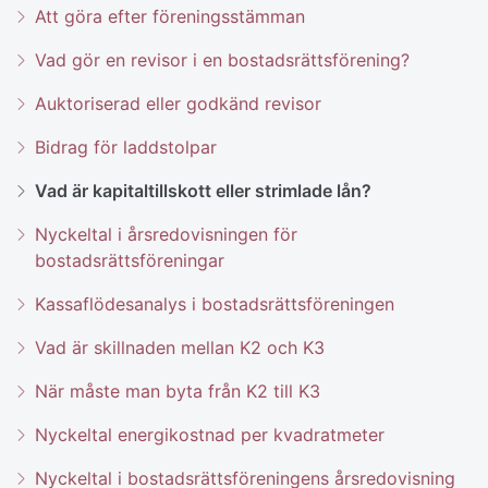
Att göra efter föreningsstämman
Vad gör en revisor i en bostadsrättsförening?
Auktoriserad eller godkänd revisor
Bidrag för laddstolpar
Vad är kapitaltillskott eller strimlade lån?
Nyckeltal i årsredovisningen för
bostadsrättsföreningar
Kassaflödesanalys i bostadsrättsföreningen
Vad är skillnaden mellan K2 och K3
När måste man byta från K2 till K3
Nyckeltal energikostnad per kvadratmeter
Nyckeltal i bostadsrättsföreningens årsredovisning