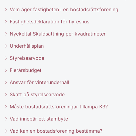
Vem äger fastigheten i en bostadsrättsförening
Fastighetsdeklaration för hyreshus
Nyckeltal Skuldsättning per kvadratmeter
Underhållsplan
Styrelsearvode
Flerårsbudget
Ansvar för vinterunderhåll
Skatt på styrelsearvode
Måste bostadsrättsföreningar tillämpa K3?
Vad innebär ett stambyte
Vad kan en bostadsförening bestämma?